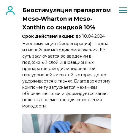
Биостимуляция препаратом
Meso-Wharton и Meso-
Xanthin со скидкой 10%
Срок действия акции:
до 10.04.2024
Биостимуляция (биорепарация) — одна
из новейших методик омоложения. Ее
суть заключается во введении в
подкожный слой инновационных
препаратов с модифицированной
гиалуроновой кислотой, которая долго
удерживается в тканях. Благодаря этому
компоненту запускается механизм
обновления кожи и формируется запас
полезных элементов для сохранения
молодости.