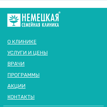
КОНСУЛЬТАЦИЯ СПЕЦИАЛИСТОВ.