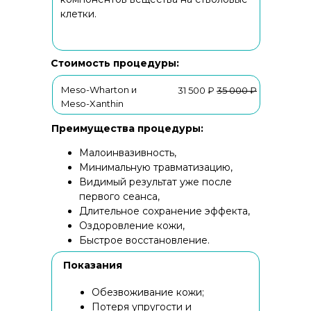
клетки.
Стоимость процедуры:
Meso-Wharton и
31 500 ₽
35 000 ₽
Meso-Xanthin
Преимущества процедуры:
Малоинвазивность,
Минимальную травматизацию,
Видимый результат уже после
первого сеанса,
Длительное сохранение эффекта,
Оздоровление кожи,
Быстрое восстановление.
Показания
Обезвоживание кожи;
Потеря упругости и