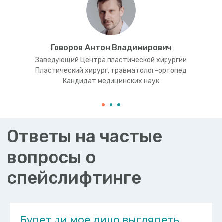
Политика конфиденциальности
Политика обработки персональных данных
ИМЕЮТСЯ ПРОТИВОПОКАЗАНИЯ. НЕОБХОДИМА
КОНСУЛЬТАЦИЯ СПЕЦИАЛИСТОВ.
Говоров Антон Владимирович
Заведующий Центра пластической хирургии
Пластический хирург, травматолог-ортопед
Кандидат медицинских наук
Будет ли мое лицо выглядеть