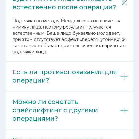
естественно после операции?
Подтяжка по методу Мендельсона не влияет на
мимику лица, поэтому результат получается
естественным. Ваше лицо буквально молодеет,
при этом отсутствует эффект «перетянутой» кожи,
как это часто бывает при классических вариантах
подтяжки лица.
Есть ли противопоказания для
операции?
Можно ли сочетать
спейслифтинг с другими
операциями?