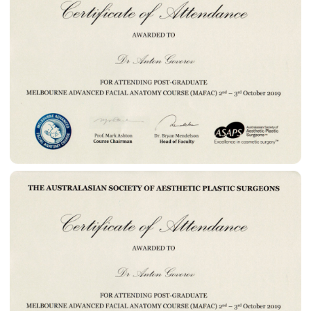
Отзывы пациентов